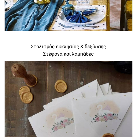
Στολισμός εκκλησίας & δεξίωσης
Στέφανα και λαμπάδες