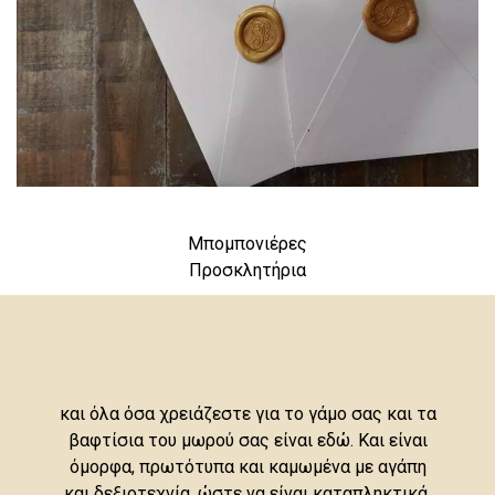
Μπομπονιέρες
Προσκλητήρια
και όλα όσα χρειάζεστε για το γάμο σας και τα
βαφτίσια του μωρού σας είναι εδώ. Και είναι
όμορφα, πρωτότυπα και καμωμένα με αγάπη
και δεξιοτεχνία, ώστε να είναι καταπληκτικά.