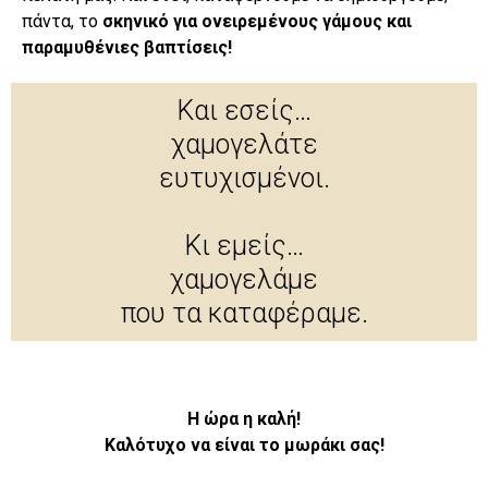
πάντα, το
σκηνικό για ονειρεμένους γάμους και
παραμυθένιες βαπτίσεις!
Και εσείς…
χαμογελάτε
ευτυχισμένοι.
Κι εμείς…
χαμογελάμε
που τα καταφέραμε.
Η ώρα η καλή!
Καλότυχο να είναι το μωράκι σας!