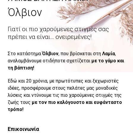
Όλβιον
Γιατί οι πιο χαρούμενες στιγμές σας
πρέπει να είναι… ονειρεμένες!
Στο κατάστημα
Όλβιον
, που βρίσκεται στη
Λαμία
,
αναλαμβάνουμε οτιδήποτε σχετίζεται
με το γάμο και
τη βάπτιση!
Εδώ και 20 χρόνια, με πρωτότυπες και ξεχωριστές
ιδέες, προσφέρουμε στους πελάτες μας μοναδικές
λύσεις και ντύνουμε τις πιο χαρούμενες στιγμές της
ζωής τους
με τον πιο καλόγουστο και ευφάνταστο
τρόπο!
Επικοινωνία