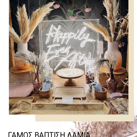
ΓΑΜΟΣ ΒΑΠΤΙΣΗ ΛΑΜΙΑ