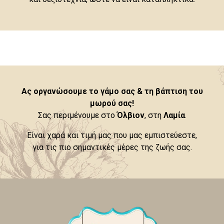
Ας οργανώσουμε το γάμο σας & τη βάπτιση του
μωρού σας!
Σας περιμένουμε στο
Όλβιον
, στη
Λαμία
.
Είναι χαρά και τιμή μας που μας εμπιστεύεστε,
για τις πιο σημαντικές μέρες της ζωής σας.