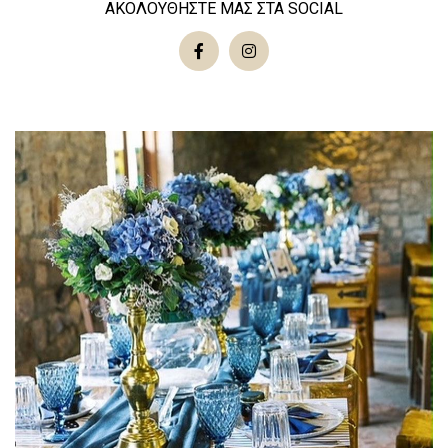
ΑΚΟΛΟΥΘΗΣΤΕ ΜΑΣ ΣΤΑ SOCIAL